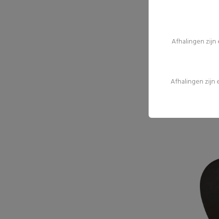
Afhalingen zijn
Afhalingen zijn