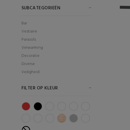
SUBCATEGORIEËN
Bar
Vestiaire
Parasols
Verwarming
Decoratie
Diverse
Veiligheid
FILTER OP KLEUR