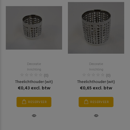
Decoratie
Decoratie
Inrichting
Inrichting
(0)
(0)
Theelichthouder (wit)
Theelichthouder (wit)
€0,43 excl. btw
€0,65 excl. btw
RESERVEER
RESERVEER