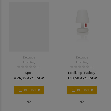
Decoratie
Decoratie
Inrichting
Inrichting
(0)
(0)
Spot
Tafellamp "Fatboy"
€26,25 excl. btw
€10,50 excl. btw
RESERVEER
RESERVEER