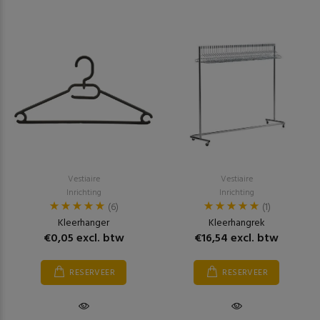
Vestiaire
Vestiaire
Inrichting
Inrichting
(6)
(1)
Kleerhanger
Kleerhangrek
€0,05 excl. btw
€16,54 excl. btw
RESERVEER
RESERVEER