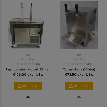
Bar
Bar
Inrichting
Inrichting
(0)
(0)
Tapinstallatie - Mobiel (85 liter)
Tapinstallatie (30 liter)
€126,00 excl. btw
€73,50 excl. btw
RESERVEER
RESERVEER