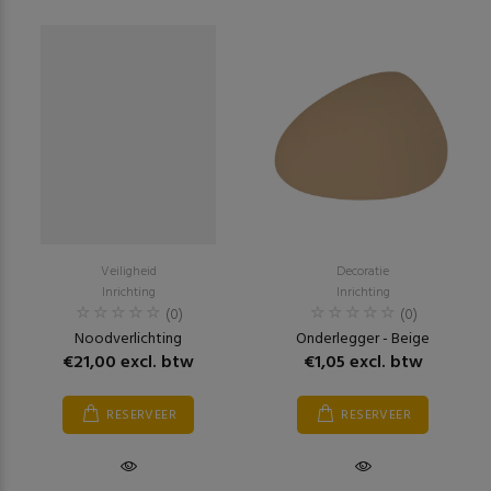
Veiligheid
Decoratie
Inrichting
Inrichting
(0)
(0)
Noodverlichting
Onderlegger - Beige
€21,00 excl. btw
€1,05 excl. btw
RESERVEER
RESERVEER