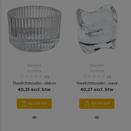
Decoratie
Decoratie
Inrichting
Inrichting
(0)
(0)
Theelichthouder - ribbon
Theelichthouder - wave
€0,25 excl. btw
€0,27 excl. btw
RESERVEER
RESERVEER