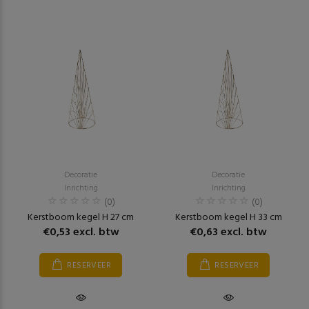
Decoratie
Decoratie
Inrichting
Inrichting
(0)
(0)
Kerstboom kegel H 27 cm
Kerstboom kegel H 33 cm
€0,53 excl. btw
€0,63 excl. btw
RESERVEER
RESERVEER