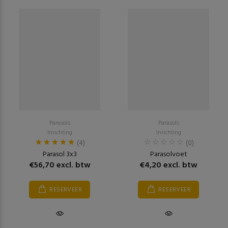
Parasols
Parasols
Inrichting
Inrichting
(4)
(0)
Parasol 3x3
Parasolvoet
€56,70 excl. btw
€4,20 excl. btw
RESERVEER
RESERVEER