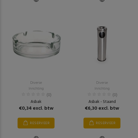
Diverse
Diverse
Inrichting
Inrichting
(0)
(0)
Asbak
Asbak - Staand
€0,34 excl. btw
€6,30 excl. btw
RESERVEER
RESERVEER