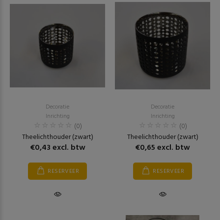
Decoratie
Decoratie
Inrichting
Inrichting
(0)
(0)
Theelichthouder (zwart)
Theelichthouder (zwart)
€0,43 excl. btw
€0,65 excl. btw
RESERVEER
RESERVEER