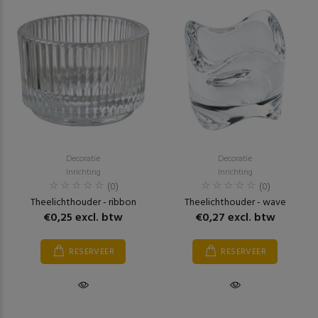
Decoratie
Decoratie
Inrichting
Inrichting
(0)
(0)
Theelichthouder - ribbon
Theelichthouder - wave
€0,25 excl. btw
€0,27 excl. btw
RESERVEER
RESERVEER