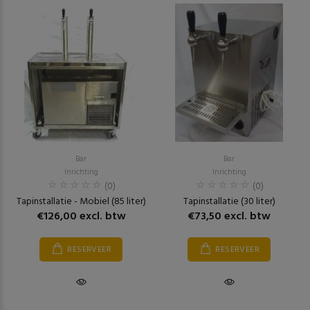
Bar
Bar
Inrichting
Inrichting
(0)
(0)
Tapinstallatie - Mobiel (85 liter)
Tapinstallatie (30 liter)
€126,00 excl. btw
€73,50 excl. btw
RESERVEER
RESERVEER