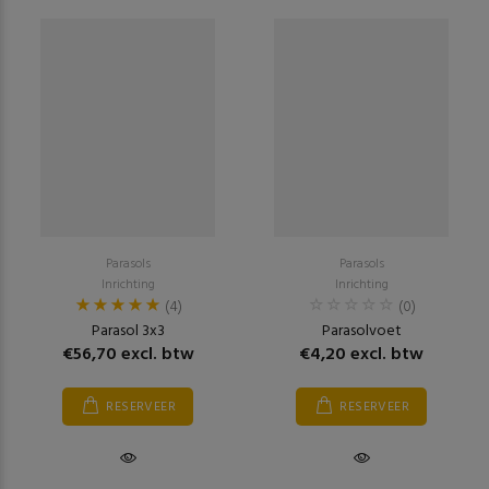
Parasols
Parasols
Inrichting
Inrichting
(4)
(0)
Parasol 3x3
Parasolvoet
€56,70 excl. btw
€4,20 excl. btw
RESERVEER
RESERVEER