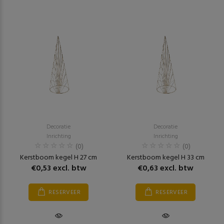
Decoratie
Decoratie
Inrichting
Inrichting
(0)
(0)
Kerstboom kegel H 27 cm
Kerstboom kegel H 33 cm
€0,53 excl. btw
€0,63 excl. btw
RESERVEER
RESERVEER