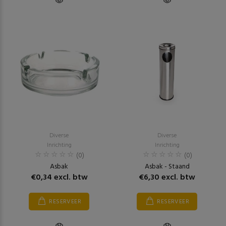
Diverse
Diverse
Inrichting
Inrichting
(0)
(0)
Asbak
Asbak - Staand
€0,34 excl. btw
€6,30 excl. btw
RESERVEER
RESERVEER