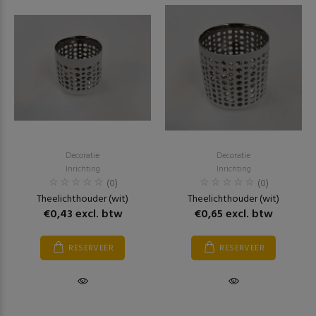
Decoratie
Decoratie
Inrichting
Inrichting
(0)
(0)
Theelichthouder (wit)
Theelichthouder (wit)
€0,43 excl. btw
€0,65 excl. btw
RESERVEER
RESERVEER