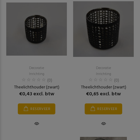
Decoratie
Decoratie
Inrichting
Inrichting
(0)
(0)
Theelichthouder (zwart)
Theelichthouder (zwart)
€0,43 excl. btw
€0,65 excl. btw
RESERVEER
RESERVEER