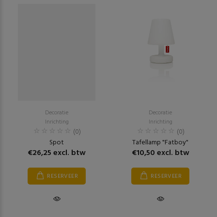
Decoratie
Decoratie
Inrichting
Inrichting
(0)
(0)
Spot
Tafellamp "Fatboy"
€26,25 excl. btw
€10,50 excl. btw
RESERVEER
RESERVEER