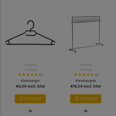
Vestiaire
Vestiaire
Inrichting
Inrichting
(6)
(1)
Kleerhanger
Kleerhangrek
€0,05 excl. btw
€16,54 excl. btw
RESERVEER
RESERVEER