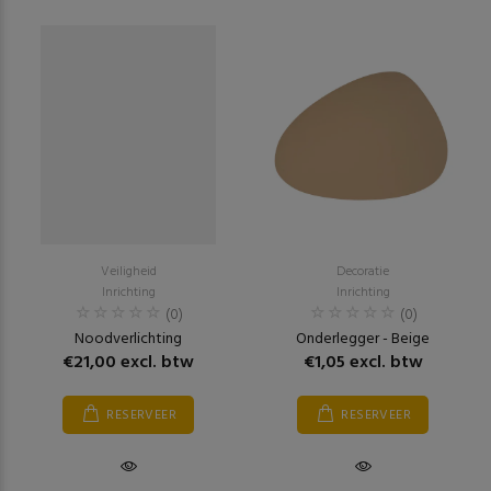
Veiligheid
Decoratie
Inrichting
Inrichting
(0)
(0)
Noodverlichting
Onderlegger - Beige
€21,00 excl. btw
€1,05 excl. btw
RESERVEER
RESERVEER