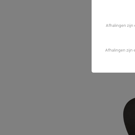
Afhalingen zijn
Afhalingen zijn