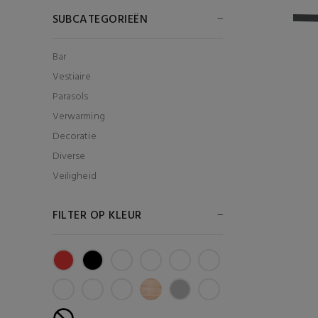
SUBCATEGORIEËN
Bar
Vestiaire
Parasols
Verwarming
Decoratie
Diverse
Veiligheid
FILTER OP KLEUR