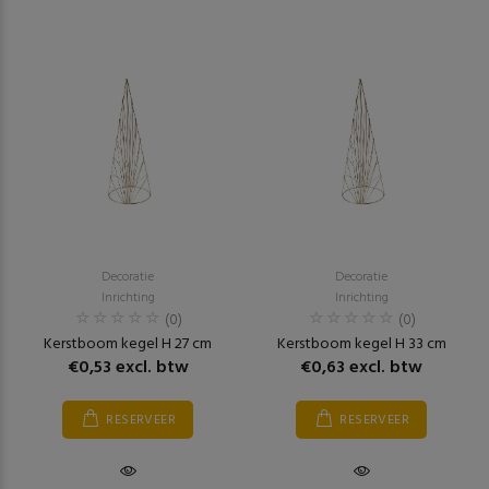
Decoratie
Decoratie
Inrichting
Inrichting
(0)
(0)
Kerstboom kegel H 27 cm
Kerstboom kegel H 33 cm
€0,53 excl. btw
€0,63 excl. btw
RESERVEER
RESERVEER