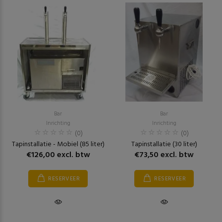
Bar
Bar
Inrichting
Inrichting
(0)
(0)
Tapinstallatie - Mobiel (85 liter)
Tapinstallatie (30 liter)
€126,00 excl. btw
€73,50 excl. btw
RESERVEER
RESERVEER