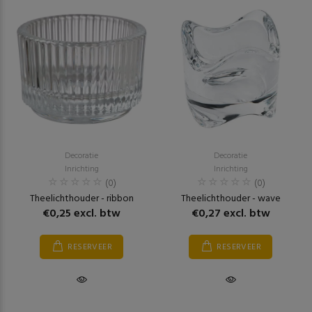
Decoratie
Decoratie
Inrichting
Inrichting
(0)
(0)
Theelichthouder - ribbon
Theelichthouder - wave
€0,25 excl. btw
€0,27 excl. btw
RESERVEER
RESERVEER