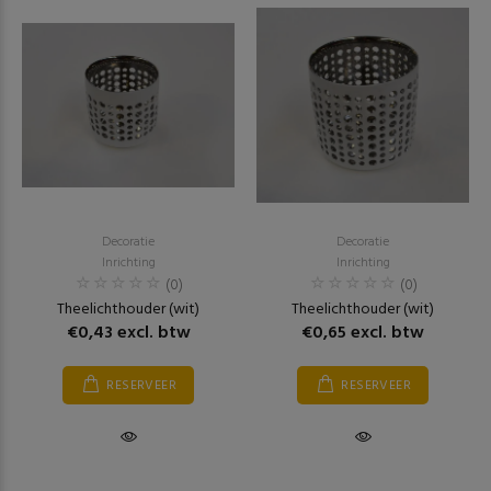
Decoratie
Decoratie
Inrichting
Inrichting
(0)
(0)
Theelichthouder (wit)
Theelichthouder (wit)
€0,43 excl. btw
€0,65 excl. btw
RESERVEER
RESERVEER