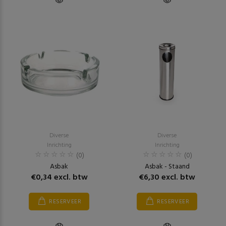
Diverse
Diverse
Inrichting
Inrichting
(0)
(0)
Asbak
Asbak - Staand
€0,34 excl. btw
€6,30 excl. btw
RESERVEER
RESERVEER