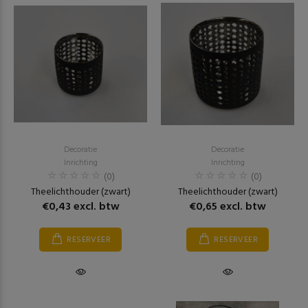
Decoratie
Decoratie
Inrichting
Inrichting
(0)
(0)
Theelichthouder (zwart)
Theelichthouder (zwart)
€0,43 excl. btw
€0,65 excl. btw
RESERVEER
RESERVEER