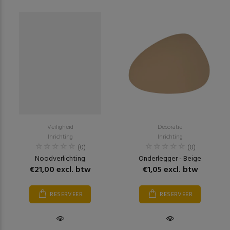
Veiligheid
Decoratie
Inrichting
Inrichting
(0)
(0)
Noodverlichting
Onderlegger - Beige
€21,00 excl. btw
€1,05 excl. btw
RESERVEER
RESERVEER