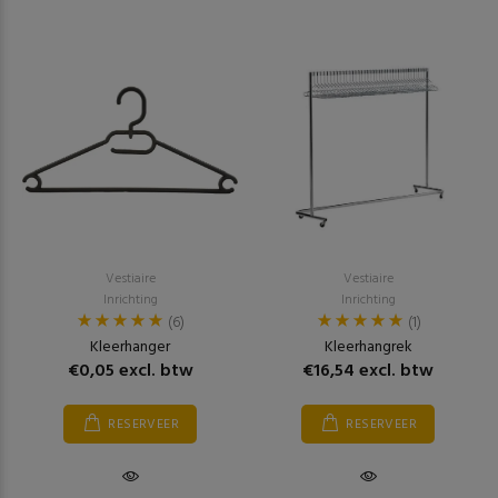
Vestiaire
Vestiaire
Inrichting
Inrichting
(6)
(1)
Kleerhanger
Kleerhangrek
€0,05 excl. btw
€16,54 excl. btw
RESERVEER
RESERVEER