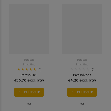
Parasols
Parasols
Inrichting
Inrichting
(4)
(0)
Parasol 3x3
Parasolvoet
€56,70 excl. btw
€4,20 excl. btw
RESERVEER
RESERVEER