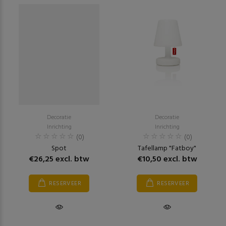
Decoratie
Decoratie
Inrichting
Inrichting
(0)
(0)
Spot
Tafellamp "Fatboy"
€26,25 excl. btw
€10,50 excl. btw
RESERVEER
RESERVEER