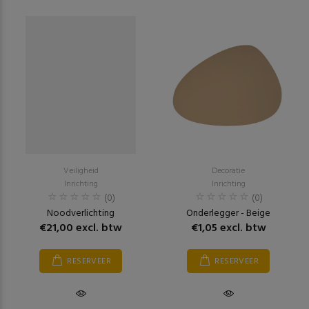
Veiligheid
Decoratie
Inrichting
Inrichting
(0)
(0)
Noodverlichting
Onderlegger - Beige
€21,00 excl. btw
€1,05 excl. btw
RESERVEER
RESERVEER