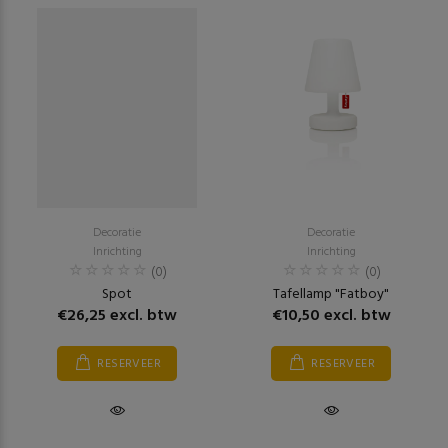
Decoratie
Decoratie
Inrichting
Inrichting
(0)
(0)
Spot
Tafellamp "Fatboy"
€26,25 excl. btw
€10,50 excl. btw
RESERVEER
RESERVEER