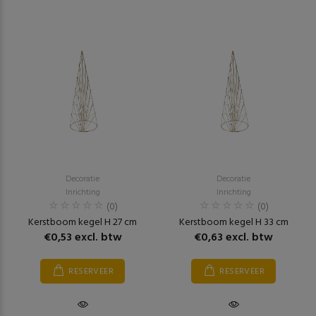
Decoratie
Decoratie
Inrichting
Inrichting
(0)
(0)
Kerstboom kegel H 27 cm
Kerstboom kegel H 33 cm
€0,53 excl. btw
€0,63 excl. btw
RESERVEER
RESERVEER