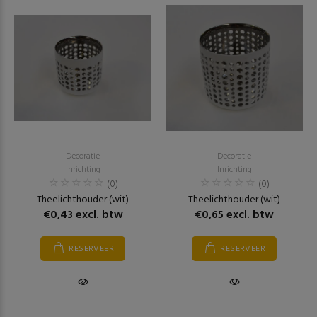
Decoratie
Decoratie
Inrichting
Inrichting
(0)
(0)
Theelichthouder (wit)
Theelichthouder (wit)
€0,43 excl. btw
€0,65 excl. btw
RESERVEER
RESERVEER