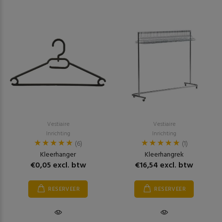
Vestiaire
Vestiaire
Inrichting
Inrichting
(6)
(1)
Kleerhanger
Kleerhangrek
€0,05 excl. btw
€16,54 excl. btw
RESERVEER
RESERVEER