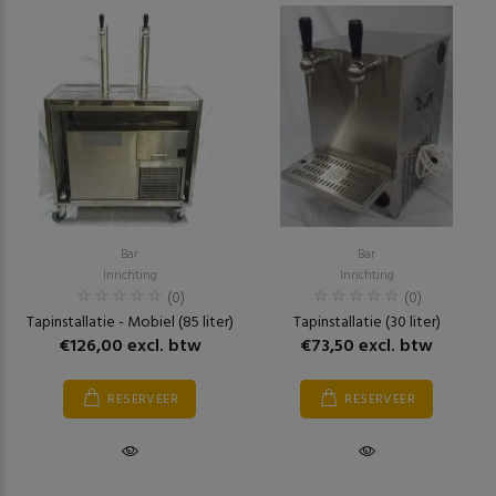
Bar
Bar
Inrichting
Inrichting
(0)
(0)
Tapinstallatie - Mobiel (85 liter)
Tapinstallatie (30 liter)
€126,00 excl. btw
€73,50 excl. btw
RESERVEER
RESERVEER