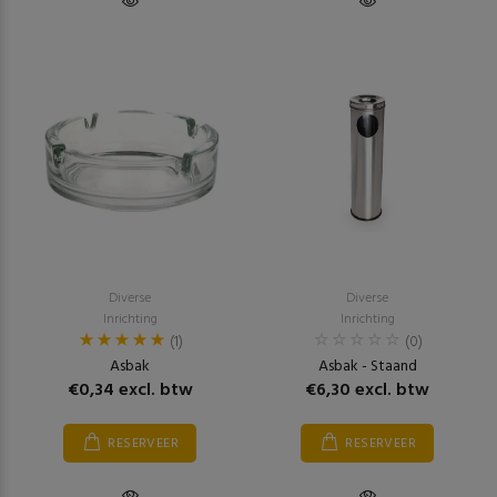
Diverse
Diverse
Inrichting
Inrichting
(1)
(0)
Asbak
Asbak - Staand
€0,34 excl. btw
€6,30 excl. btw
RESERVEER
RESERVEER