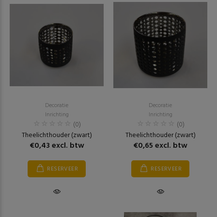
Decoratie
Decoratie
Inrichting
Inrichting
(0)
(0)
Theelichthouder (zwart)
Theelichthouder (zwart)
€0,43 excl. btw
€0,65 excl. btw
RESERVEER
RESERVEER