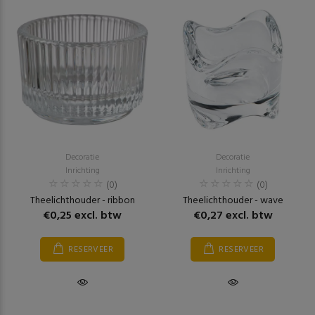
Decoratie
Decoratie
Inrichting
Inrichting
(0)
(0)
Theelichthouder - ribbon
Theelichthouder - wave
€0,25 excl. btw
€0,27 excl. btw
RESERVEER
RESERVEER