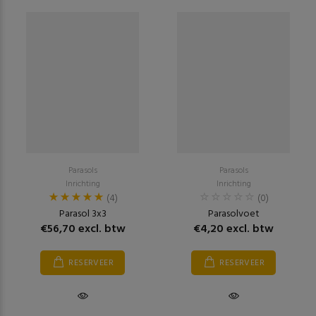
Parasols
Parasols
Inrichting
Inrichting
(4)
(0)
Parasol 3x3
Parasolvoet
€56,70 excl. btw
€4,20 excl. btw
RESERVEER
RESERVEER