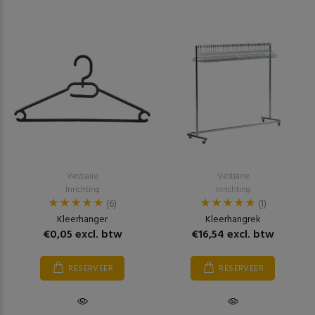
Vestiaire
Vestiaire
Inrichting
Inrichting
(6)
(1)
Kleerhanger
Kleerhangrek
€0,05 excl. btw
€16,54 excl. btw
RESERVEER
RESERVEER