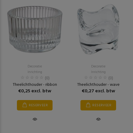
Decoratie
Decoratie
Inrichting
Inrichting
(0)
(0)
Theelichthouder - ribbon
Theelichthouder - wave
€0,25 excl. btw
€0,27 excl. btw
RESERVEER
RESERVEER