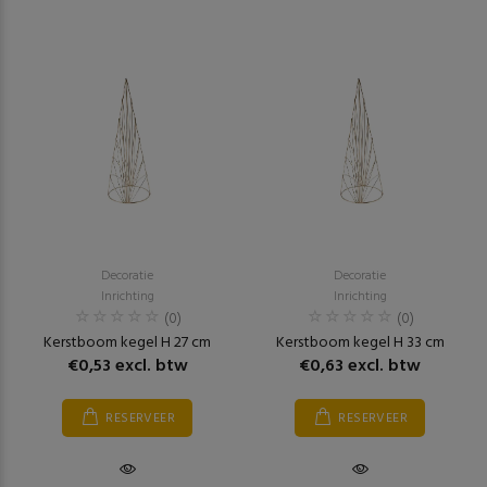
Decoratie
Decoratie
Inrichting
Inrichting
(0)
(0)
Kerstboom kegel H 27 cm
Kerstboom kegel H 33 cm
€0,53 excl. btw
€0,63 excl. btw
RESERVEER
RESERVEER