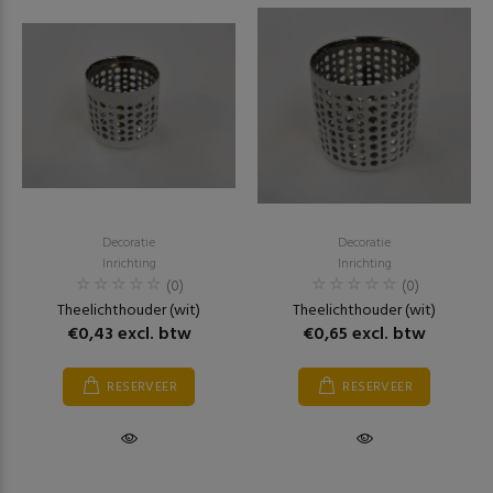
Decoratie
Decoratie
Inrichting
Inrichting
(0)
(0)
Theelichthouder (wit)
Theelichthouder (wit)
€0,43 excl. btw
€0,65 excl. btw
RESERVEER
RESERVEER