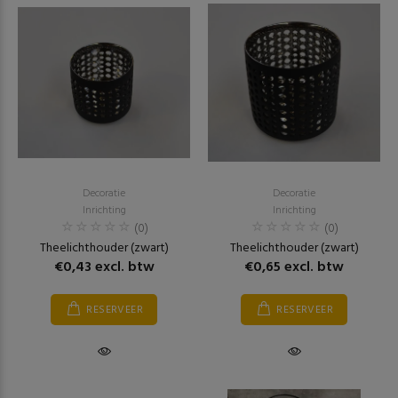
Decoratie
Decoratie
Inrichting
Inrichting
(0)
(0)
Theelichthouder (zwart)
Theelichthouder (zwart)
€0,43 excl. btw
€0,65 excl. btw
RESERVEER
RESERVEER