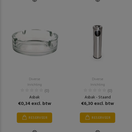
Diverse
Diverse
Inrichting
Inrichting
(0)
(0)
Asbak
Asbak - Staand
€0,34 excl. btw
€6,30 excl. btw
RESERVEER
RESERVEER