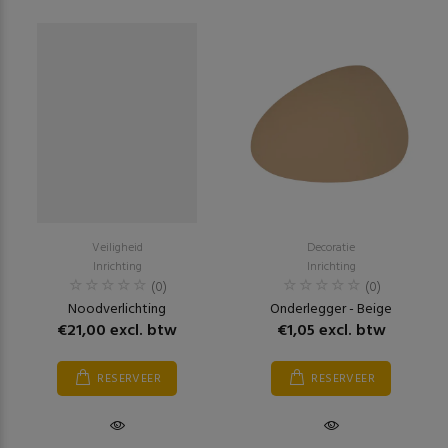
Veiligheid
Decoratie
Inrichting
Inrichting
(0)
(0)
Noodverlichting
Onderlegger - Beige
€21,00 excl. btw
€1,05 excl. btw
RESERVEER
RESERVEER