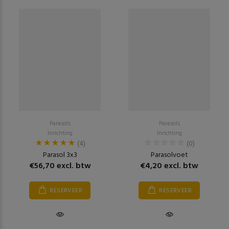
Parasols
Parasols
Inrichting
Inrichting
(4)
(0)
Parasol 3x3
Parasolvoet
€56,70 excl. btw
€4,20 excl. btw
RESERVEER
RESERVEER