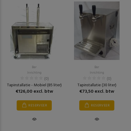
Bar
Bar
Inrichting
Inrichting
(0)
(0)
Tapinstallatie - Mobiel (85 liter)
Tapinstallatie (30 liter)
€126,00 excl. btw
€73,50 excl. btw
RESERVEER
RESERVEER