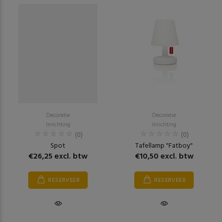
Decoratie
Decoratie
Inrichting
Inrichting
(0)
(0)
Spot
Tafellamp "Fatboy"
€26,25 excl. btw
€10,50 excl. btw
RESERVEER
RESERVEER