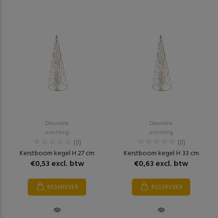
Decoratie
Decoratie
Inrichting
Inrichting
(0)
(0)
Kerstboom kegel H 27 cm
Kerstboom kegel H 33 cm
€0,53 excl. btw
€0,63 excl. btw
RESERVEER
RESERVEER