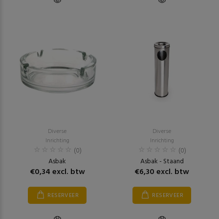
Diverse
Diverse
Inrichting
Inrichting
(0)
(0)
Asbak
Asbak - Staand
€0,34 excl. btw
€6,30 excl. btw
RESERVEER
RESERVEER