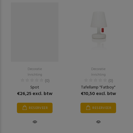
Decoratie
Decoratie
Inrichting
Inrichting
(0)
(0)
Spot
Tafellamp "Fatboy"
€26,25 excl. btw
€10,50 excl. btw
RESERVEER
RESERVEER