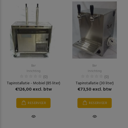
Bar
Bar
Inrichting
Inrichting
(0)
(0)
Tapinstallatie - Mobiel (85 liter)
Tapinstallatie (30 liter)
€126,00 excl. btw
€73,50 excl. btw
RESERVEER
RESERVEER