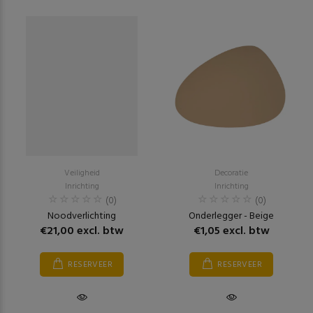
Veiligheid
Decoratie
Inrichting
Inrichting
(0)
(0)
Noodverlichting
Onderlegger - Beige
€21,00 excl. btw
€1,05 excl. btw
RESERVEER
RESERVEER