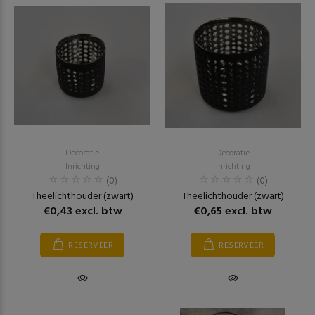
Decoratie
Decoratie
Inrichting
Inrichting
(0)
(0)
Theelichthouder (zwart)
Theelichthouder (zwart)
€0,43 excl. btw
€0,65 excl. btw
RESERVEER
RESERVEER