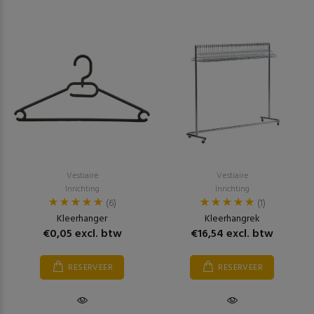
Vestiaire
Vestiaire
Inrichting
Inrichting
(6)
(1)
Kleerhanger
Kleerhangrek
€0,05 excl. btw
€16,54 excl. btw
RESERVEER
RESERVEER