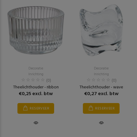
Decoratie
Decoratie
Inrichting
Inrichting
(0)
(0)
Theelichthouder - ribbon
Theelichthouder - wave
€0,25 excl. btw
€0,27 excl. btw
RESERVEER
RESERVEER