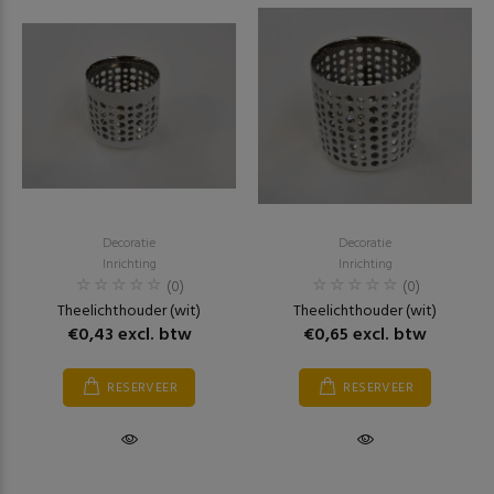
Decoratie
Decoratie
Inrichting
Inrichting
(0)
(0)
Theelichthouder (wit)
Theelichthouder (wit)
€0,43 excl. btw
€0,65 excl. btw
RESERVEER
RESERVEER