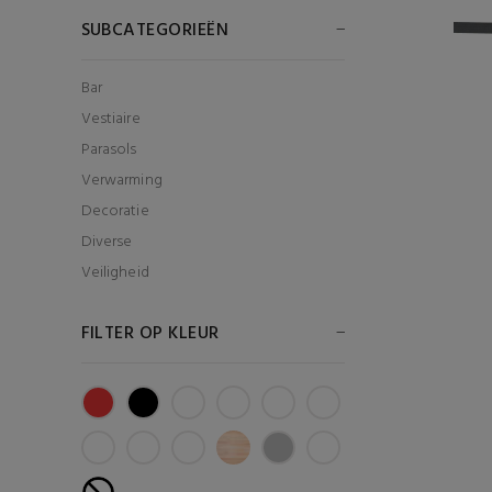
SUBCATEGORIEËN
Bar
Vestiaire
Parasols
Verwarming
Decoratie
Diverse
Veiligheid
FILTER OP KLEUR