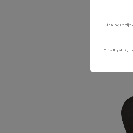
Afhalingen zijn
Afhalingen zijn