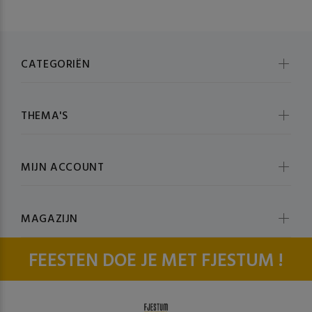
CATEGORIËN
THEMA'S
MIJN ACCOUNT
MAGAZIJN
FEESTEN DOE JE MET FJESTUM !