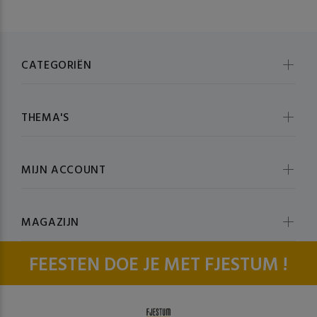
CATEGORIËN
THEMA'S
MIJN ACCOUNT
MAGAZIJN
FEESTEN DOE JE MET FJESTUM !