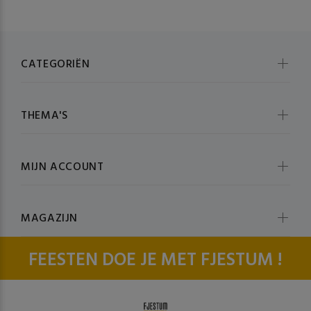
CATEGORIËN
THEMA'S
MIJN ACCOUNT
MAGAZIJN
FEESTEN DOE JE MET FJESTUM !