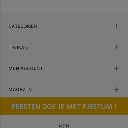
CATEGORIËN
THEMA'S
MIJN ACCOUNT
MAGAZIJN
FEESTEN DOE JE MET FJESTUM !