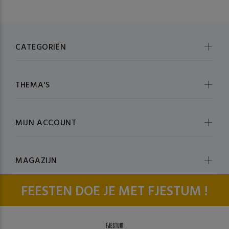
CATEGORIËN
THEMA'S
MIJN ACCOUNT
MAGAZIJN
FEESTEN DOE JE MET FJESTUM !