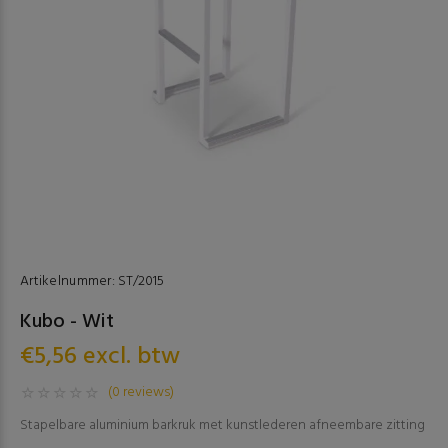
Artikelnummer:
ST/2015
Kubo - Wit
€5,56 excl. btw
(0 reviews)
Stapelbare aluminium barkruk met kunstlederen afneembare zitting