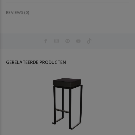
REVIEWS (0)
GERELATEERDE PRODUCTEN