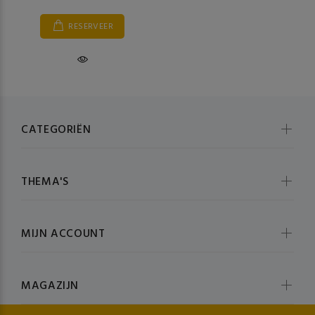
RESERVEER
CATEGORIËN
THEMA'S
MIJN ACCOUNT
MAGAZIJN