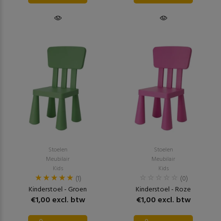
Stoelen
Stoelen
Meubilair
Meubilair
Kids
Kids
(1)
(0)
Kinderstoel - Groen
Kinderstoel - Roze
€1,00 excl. btw
€1,00 excl. btw