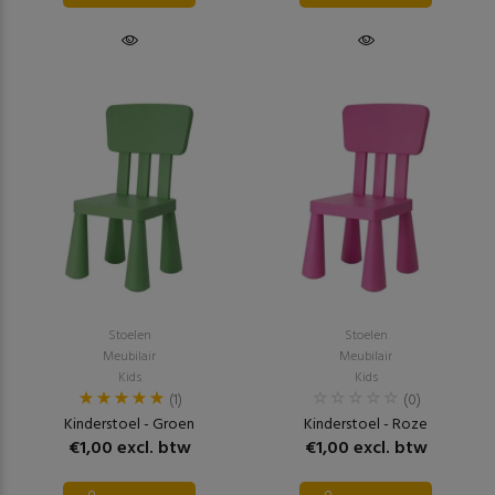
Stoelen
Stoelen
Meubilair
Meubilair
Kids
Kids
(1)
(0)
Kinderstoel - Groen
Kinderstoel - Roze
€1,00 excl. btw
€1,00 excl. btw