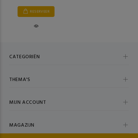
RESERVEER
CATEGORIËN
THEMA'S
MIJN ACCOUNT
MAGAZIJN