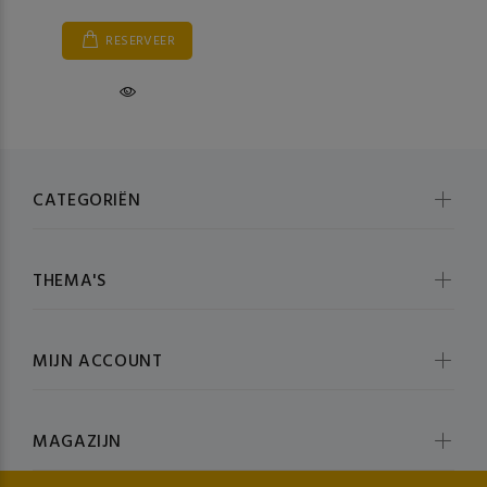
RESERVEER
CATEGORIËN
THEMA'S
MIJN ACCOUNT
MAGAZIJN