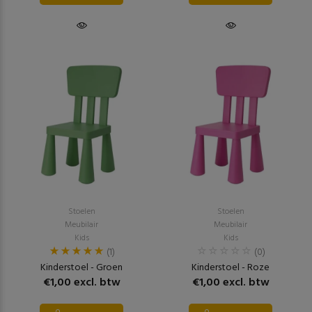
Stoelen
Stoelen
Meubilair
Meubilair
Kids
Kids
(1)
(0)
Kinderstoel - Groen
Kinderstoel - Roze
€1,00 excl. btw
€1,00 excl. btw