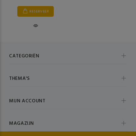
RESERVEER
CATEGORIËN
THEMA'S
MIJN ACCOUNT
MAGAZIJN