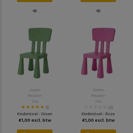
Stoelen
Stoelen
Meubilair
Meubilair
Kids
Kids
(1)
(0)
Kinderstoel - Groen
Kinderstoel - Roze
€1,00 excl. btw
€1,00 excl. btw