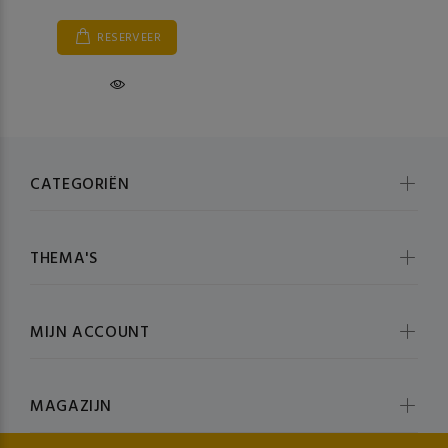
RESERVEER
CATEGORIËN
THEMA'S
MIJN ACCOUNT
MAGAZIJN