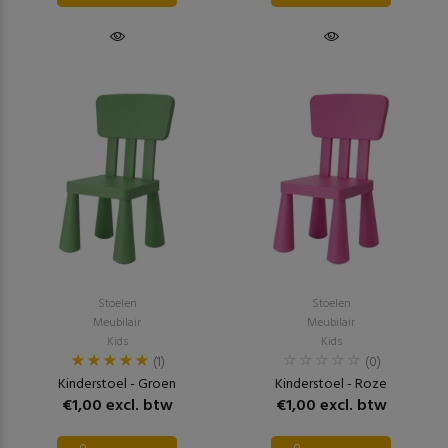
Stoelen
Stoelen
Meubilair
Meubilair
Kids
Kids
(1)
(0)
Kinderstoel - Groen
Kinderstoel - Roze
€1,00 excl. btw
€1,00 excl. btw