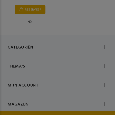
RESERVEER
CATEGORIËN
THEMA'S
MIJN ACCOUNT
MAGAZIJN