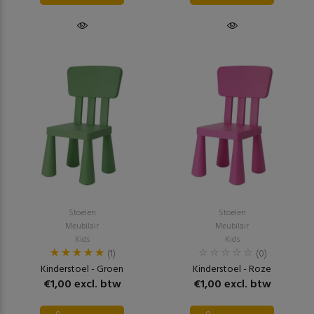
Stoelen
Stoelen
Meubilair
Meubilair
Kids
Kids
(1)
(0)
Kinderstoel - Groen
Kinderstoel - Roze
€1,00 excl. btw
€1,00 excl. btw