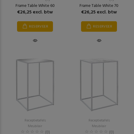
Frame Table White 60
Frame Table White 70
€26,25 excl. btw
€26,25 excl. btw
RESERVEER
RESERVEER
Receptietafels
Receptietafels
Meubilair
Meubilair
(0)
(0)