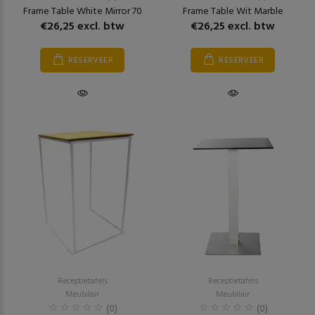
Frame Table White Mirror 70
Frame Table Wit Marble
€26,25 excl. btw
€26,25 excl. btw
RESERVEER
RESERVEER
Receptietafels
Receptietafels
Meubilair
Meubilair
(0)
(0)