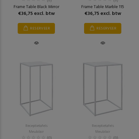
(0)
(0)
Frame Table Black Mirror
Frame Table Marble 115
€36,75 excl. btw
€36,75 excl. btw
RESERVEER
RESERVEER
Receptietafels
Receptietafels
Meubilair
Meubilair
(0)
(0)