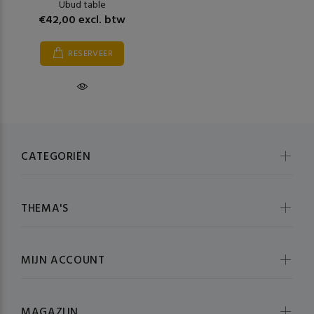
Ubud table
€42,00 excl. btw
RESERVEER
CATEGORIËN
THEMA'S
MIJN ACCOUNT
MAGAZIJN