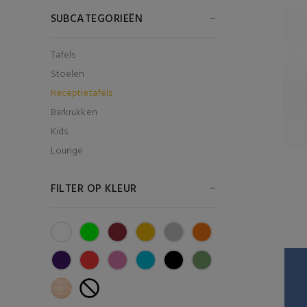
SUBCATEGORIEËN
Tafels
Stoelen
Receptietafels
Barkrukken
Kids
Lounge
FILTER OP KLEUR