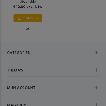
Ubud table
€42,00 excl. btw
RESERVEER
CATEGORIËN
THEMA'S
MIJN ACCOUNT
MAGAZIJN