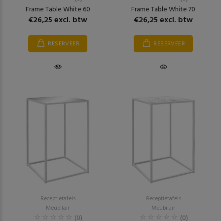
Frame Table White 60
Frame Table White 70
€26,25 excl. btw
€26,25 excl. btw
RESERVEER
RESERVEER
Receptietafels
Receptietafels
Meubilair
Meubilair
(0)
(0)