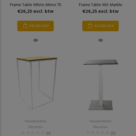
Frame Table White Mirror 70
Frame Table Wit Marble
€26,25 excl. btw
€26,25 excl. btw
RESERVEER
RESERVEER
Receptietafels
Receptietafels
Meubilair
Meubilair
(0)
(0)