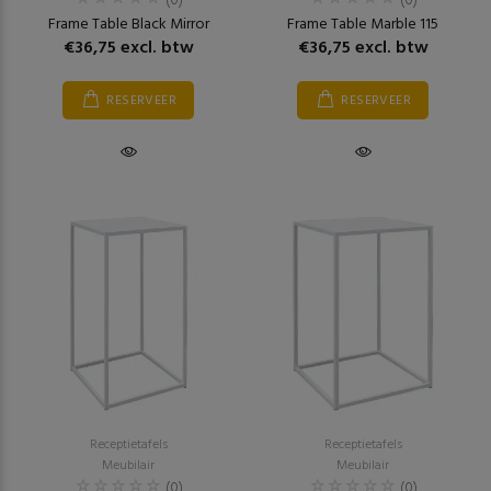
(0)
(0)
Frame Table Black Mirror
Frame Table Marble 115
€36,75 excl. btw
€36,75 excl. btw
RESERVEER
RESERVEER
Receptietafels
Receptietafels
Meubilair
Meubilair
(0)
(0)