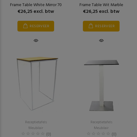
Frame Table White Mirror 70
Frame Table Wit Marble
€26,25 excl. btw
€26,25 excl. btw
RESERVEER
RESERVEER
Receptietafels
Receptietafels
Meubilair
Meubilair
(0)
(0)