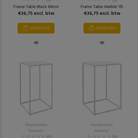
(0)
(0)
Frame Table Black Mirror
Frame Table Marble 115
€36,75 excl. btw
€36,75 excl. btw
RESERVEER
RESERVEER
Receptietafels
Receptietafels
Meubilair
Meubilair
(0)
(0)