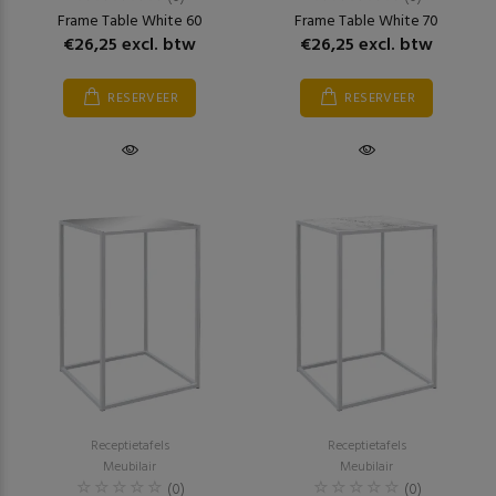
Frame Table White 60
Frame Table White 70
€26,25 excl. btw
€26,25 excl. btw
RESERVEER
RESERVEER
Receptietafels
Receptietafels
Meubilair
Meubilair
(0)
(0)