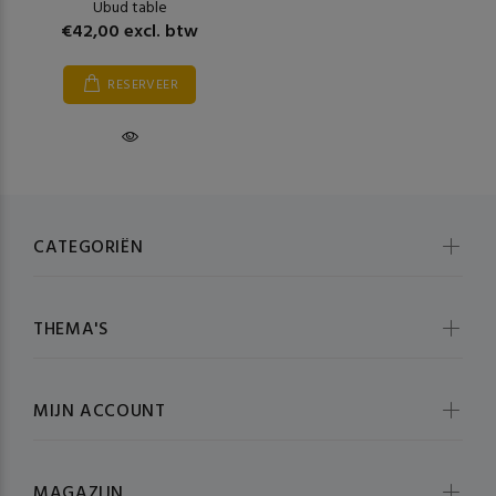
Ubud table
€42,00 excl. btw
RESERVEER
CATEGORIËN
THEMA'S
MIJN ACCOUNT
MAGAZIJN