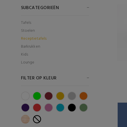
SUBCATEGORIEËN
Tafels
Stoelen
Receptietafels
Barkrukken
Kids
Lounge
FILTER OP KLEUR