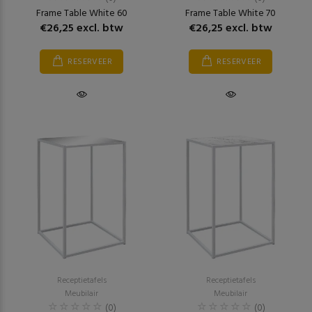
Frame Table White 60
Frame Table White 70
€26,25 excl. btw
€26,25 excl. btw
RESERVEER
RESERVEER
Receptietafels
Receptietafels
Meubilair
Meubilair
(0)
(0)