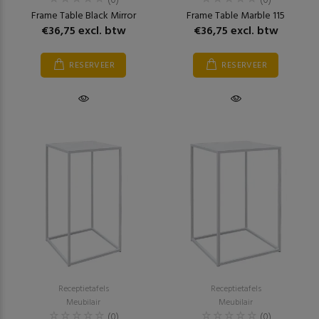
(0)
(0)
Frame Table Black Mirror
Frame Table Marble 115
€36,75 excl. btw
€36,75 excl. btw
RESERVEER
RESERVEER
Receptietafels
Receptietafels
Meubilair
Meubilair
(0)
(0)