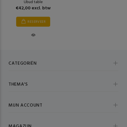
Ubud table
€42,00 excl. btw
RESERVEER
CATEGORIËN
THEMA'S
MIJN ACCOUNT
MAGAZIJN