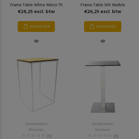
Frame Table White Mirror 70
Frame Table Wit Marble
€26,25 excl. btw
€26,25 excl. btw
RESERVEER
RESERVEER
Receptietafels
Receptietafels
Meubilair
Meubilair
(0)
(0)