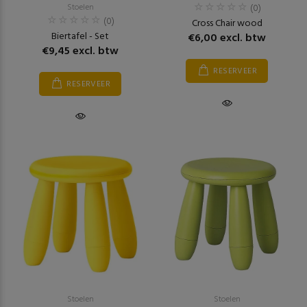
Stoelen
(0)
(0)
Cross Chair wood
Biertafel - Set
€6,00 excl. btw
€9,45 excl. btw
RESERVEER
RESERVEER
Stoelen
Stoelen