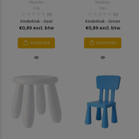
Meubilair
Meubilair
Kids
Kids
(0)
(0)
Kinderkruk - Geel
Kinderkruk - Groen
€0,89 excl. btw
€0,89 excl. btw
RESERVEER
RESERVEER