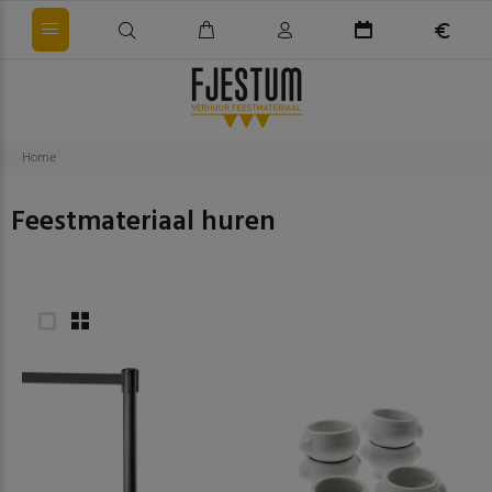
Home
Feestmateriaal huren