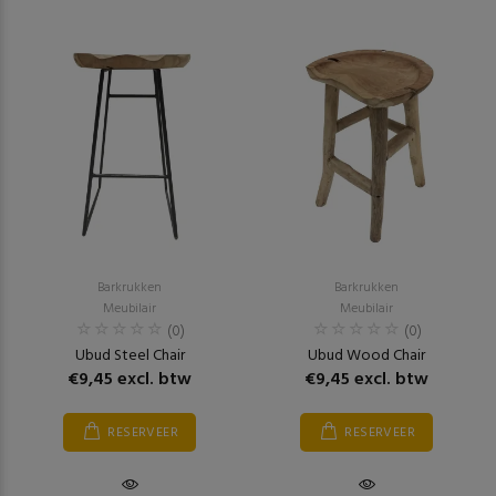
Barkrukken
Barkrukken
Meubilair
Meubilair
(0)
(0)
Ubud Steel Chair
Ubud Wood Chair
€9,45 excl. btw
€9,45 excl. btw
RESERVEER
RESERVEER