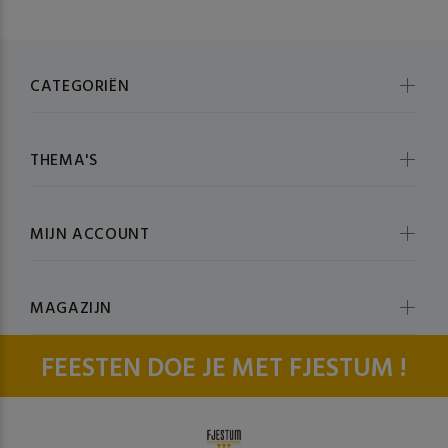
CATEGORIËN
THEMA'S
MIJN ACCOUNT
MAGAZIJN
FEESTEN DOE JE MET FJESTUM !