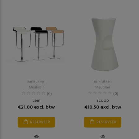
Barkrukken
Barkrukken
Meubilair
Meubilair
(0)
(0)
Lem
Scoop
€21,00 excl. btw
€10,50 excl. btw
RESERVEER
RESERVEER