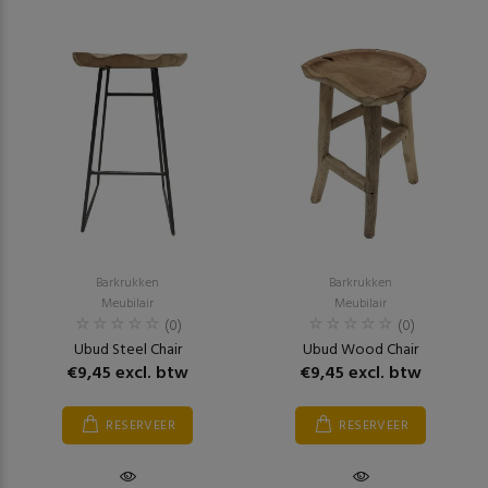
Barkrukken
Barkrukken
Meubilair
Meubilair
(0)
(0)
Ubud Steel Chair
Ubud Wood Chair
€9,45 excl. btw
€9,45 excl. btw
RESERVEER
RESERVEER