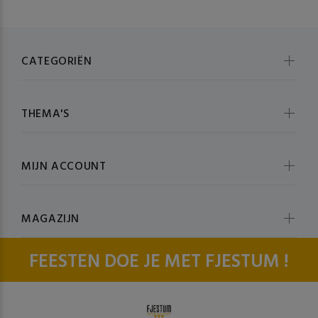
CATEGORIËN
THEMA'S
MIJN ACCOUNT
MAGAZIJN
FEESTEN DOE JE MET FJESTUM !