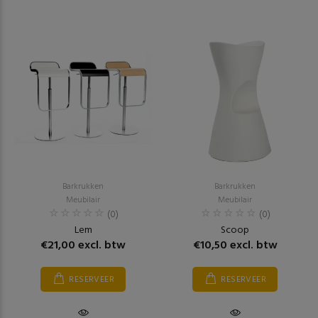
Barkrukken
Barkrukken
Meubilair
Meubilair
(0)
(0)
Lem
Scoop
€21,00 excl. btw
€10,50 excl. btw
RESERVEER
RESERVEER