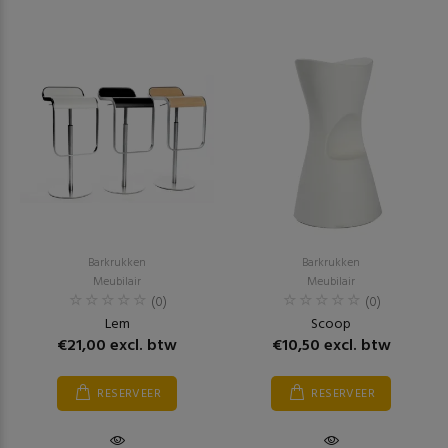
Barkrukken
Barkrukken
Meubilair
Meubilair
(0)
(0)
Lem
Scoop
€21,00 excl. btw
€10,50 excl. btw
RESERVEER
RESERVEER