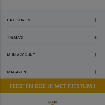
CATEGORIËN
THEMA'S
MIJN ACCOUNT
MAGAZIJN
FEESTEN DOE JE MET FJESTUM !