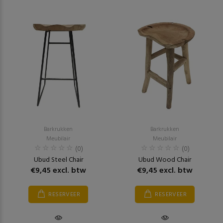
Barkrukken
Barkrukken
Meubilair
Meubilair
(0)
(0)
Ubud Steel Chair
Ubud Wood Chair
€9,45 excl. btw
€9,45 excl. btw
RESERVEER
RESERVEER