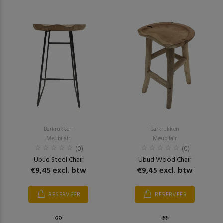
Barkrukken
Barkrukken
Meubilair
Meubilair
(0)
(0)
Ubud Steel Chair
Ubud Wood Chair
€9,45 excl. btw
€9,45 excl. btw
RESERVEER
RESERVEER