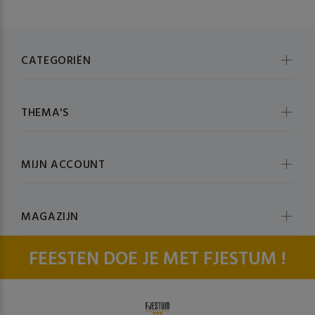
CATEGORIËN
THEMA'S
MIJN ACCOUNT
MAGAZIJN
FEESTEN DOE JE MET FJESTUM !