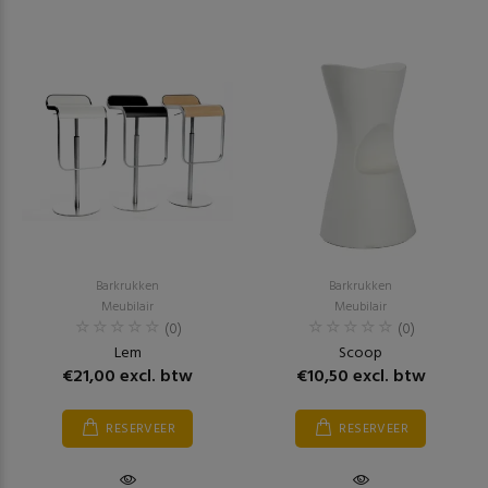
Barkrukken
Barkrukken
Meubilair
Meubilair
(0)
(0)
Lem
Scoop
€21,00 excl. btw
€10,50 excl. btw
RESERVEER
RESERVEER