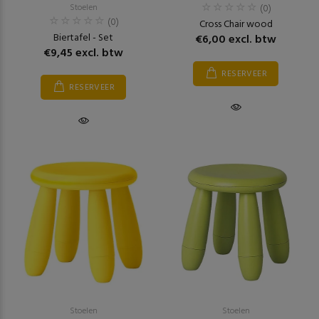
Stoelen
(0)
(0)
Cross Chair wood
Biertafel - Set
€6,00 excl. btw
€9,45 excl. btw
RESERVEER
RESERVEER
Stoelen
Stoelen