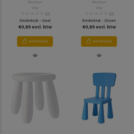
Meubilair
Meubilair
Kids
Kids
(0)
(0)
Kinderkruk - Geel
Kinderkruk - Groen
€0,89 excl. btw
€0,89 excl. btw
RESERVEER
RESERVEER