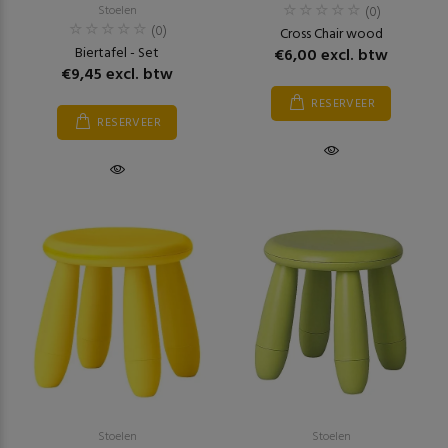
Stoelen
(0)
(0)
Cross Chair wood
Biertafel - Set
€6,00 excl. btw
€9,45 excl. btw
RESERVEER
RESERVEER
Stoelen
Stoelen