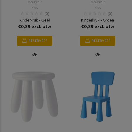
Meubilair
Meubilair
Kids
Kids
(0)
(0)
Kinderkruk - Geel
Kinderkruk - Groen
€0,89 excl. btw
€0,89 excl. btw
RESERVEER
RESERVEER