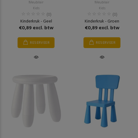
Meubilair
Meubilair
Kids
Kids
(0)
(0)
Kinderkruk - Geel
Kinderkruk - Groen
€0,89 excl. btw
€0,89 excl. btw
RESERVEER
RESERVEER