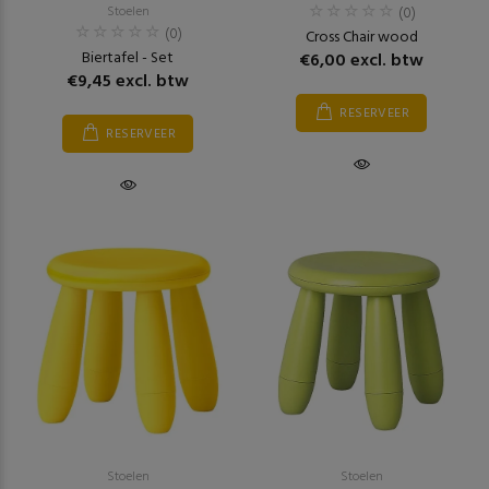
Stoelen
(0)
(0)
Cross Chair wood
Biertafel - Set
€6,00 excl. btw
€9,45 excl. btw
RESERVEER
RESERVEER
Stoelen
Stoelen