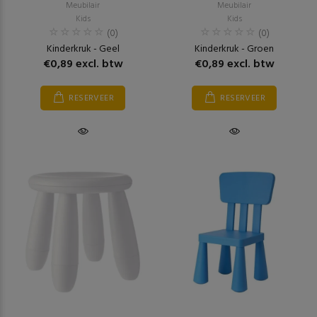
Meubilair
Meubilair
Kids
Kids
(0)
(0)
Kinderkruk - Geel
Kinderkruk - Groen
€0,89 excl. btw
€0,89 excl. btw
RESERVEER
RESERVEER