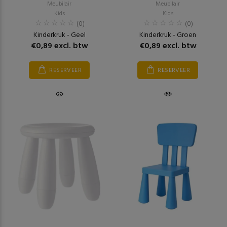
Meubilair
Meubilair
Kids
Kids
(0)
(0)
Kinderkruk - Geel
Kinderkruk - Groen
€0,89 excl. btw
€0,89 excl. btw
RESERVEER
RESERVEER