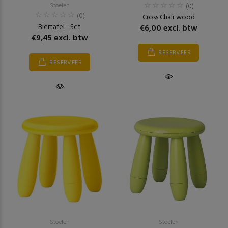
Stoelen
(0)
(0)
Cross Chair wood
Biertafel - Set
€6,00 excl. btw
€9,45 excl. btw
RESERVEER
RESERVEER
Stoelen
Stoelen