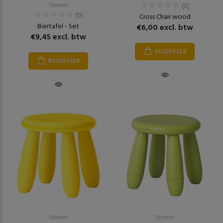
Stoelen
(0)
(0)
Cross Chair wood
Biertafel - Set
€6,00 excl. btw
€9,45 excl. btw
RESERVEER
RESERVEER
Stoelen
Stoelen