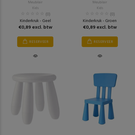
Meubilair
Meubilair
Kids
Kids
(0)
(0)
Kinderkruk - Geel
Kinderkruk - Groen
€0,89 excl. btw
€0,89 excl. btw
RESERVEER
RESERVEER