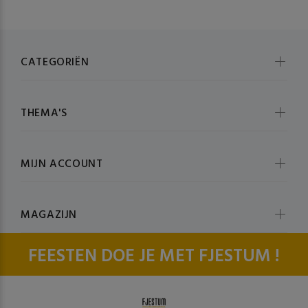
CATEGORIËN
THEMA'S
MIJN ACCOUNT
MAGAZIJN
FEESTEN DOE JE MET FJESTUM !