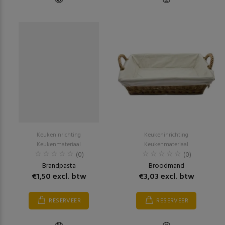
Keukeninrichting
Keukeninrichting
Keukenmateriaal
Keukenmateriaal
(0)
(0)
Brandpasta
Broodmand
€1,50 excl. btw
€3,03 excl. btw
RESERVEER
RESERVEER