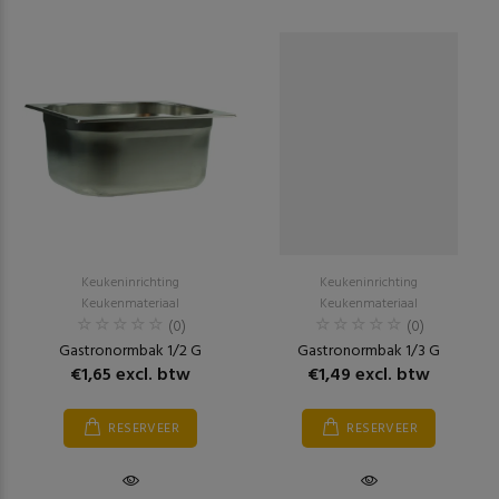
Keukeninrichting
Keukeninrichting
Keukenmateriaal
Keukenmateriaal
(0)
(0)
Gastronormbak 1/2 G
Gastronormbak 1/3 G
€1,65 excl. btw
€1,49 excl. btw
RESERVEER
RESERVEER