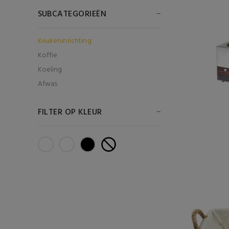
SUBCATEGORIEËN
Keukeninrichting
Koffie
Koeling
Afwas
FILTER OP KLEUR