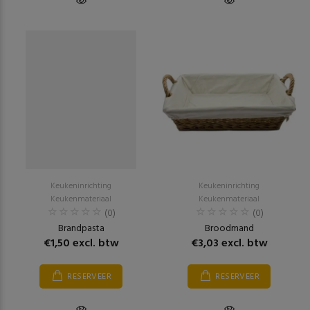
Keukeninrichting
Keukeninrichting
Keukenmateriaal
Keukenmateriaal
(0)
(0)
Brandpasta
Broodmand
€1,50 excl. btw
€3,03 excl. btw
RESERVEER
RESERVEER