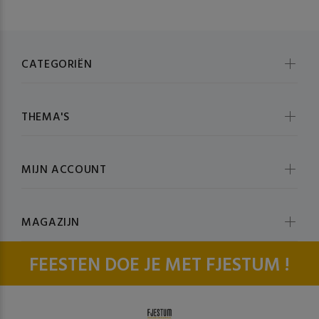
CATEGORIËN
THEMA'S
MIJN ACCOUNT
MAGAZIJN
FEESTEN DOE JE MET FJESTUM !