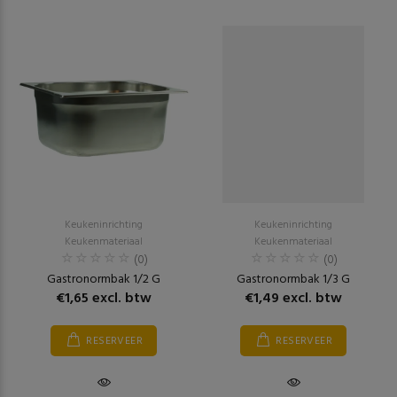
Keukeninrichting
Keukeninrichting
Keukenmateriaal
Keukenmateriaal
(0)
(0)
Gastronormbak 1/2 G
Gastronormbak 1/3 G
€1,65 excl. btw
€1,49 excl. btw
RESERVEER
RESERVEER