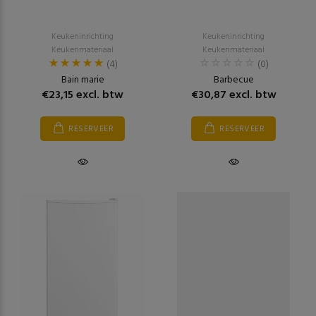
Keukeninrichting
Keukeninrichting
Keukenmateriaal
Keukenmateriaal
(4)
(0)
Bain marie
Barbecue
€23,15 excl. btw
€30,87 excl. btw
RESERVEER
RESERVEER