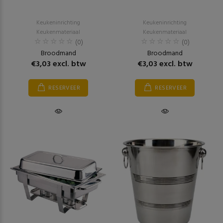
Keukeninrichting
Keukeninrichting
Keukenmateriaal
Keukenmateriaal
(0)
(0)
Broodmand
Broodmand
€3,03 excl. btw
€3,03 excl. btw
RESERVEER
RESERVEER