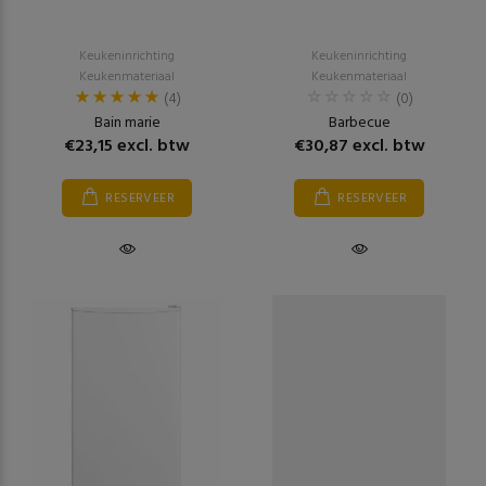
Keukeninrichting
Keukeninrichting
Keukenmateriaal
Keukenmateriaal
(4)
(0)
Bain marie
Barbecue
€23,15 excl. btw
€30,87 excl. btw
RESERVEER
RESERVEER