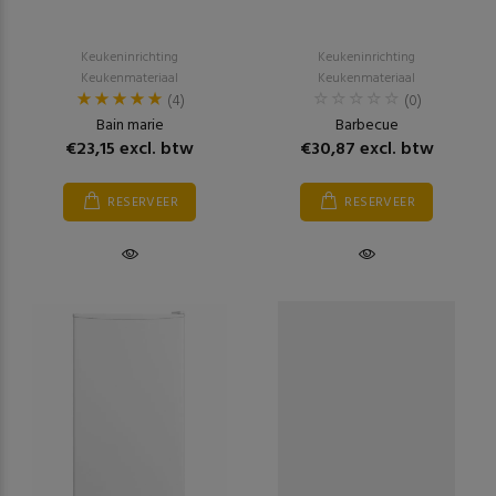
Keukeninrichting
Keukeninrichting
Keukenmateriaal
Keukenmateriaal
(4)
(0)
Bain marie
Barbecue
€23,15 excl. btw
€30,87 excl. btw
RESERVEER
RESERVEER