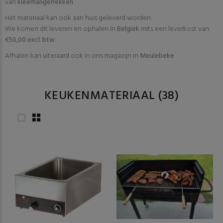
van
kleerhangerrekken
.
Het materiaal kan ook aan huis geleverd worden.
We komen dit leveren en ophalen In
Belgiek
mits een leverkost van
€50,00 excl. btw
.
Afhalen kan uiteraard ook in ons magazijn in
Meulebeke
KEUKENMATERIAAL
(38)