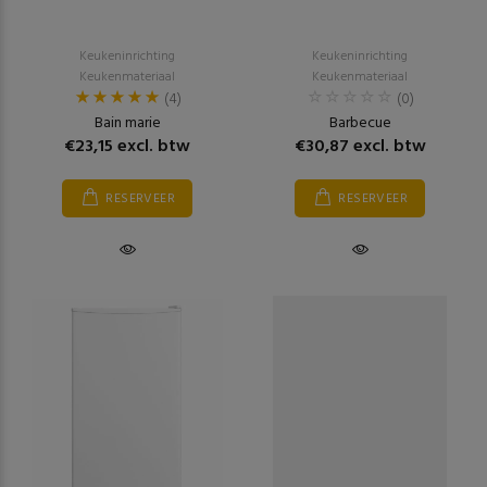
Keukeninrichting
Keukeninrichting
Keukenmateriaal
Keukenmateriaal
(4)
(0)
Bain marie
Barbecue
€23,15 excl. btw
€30,87 excl. btw
RESERVEER
RESERVEER