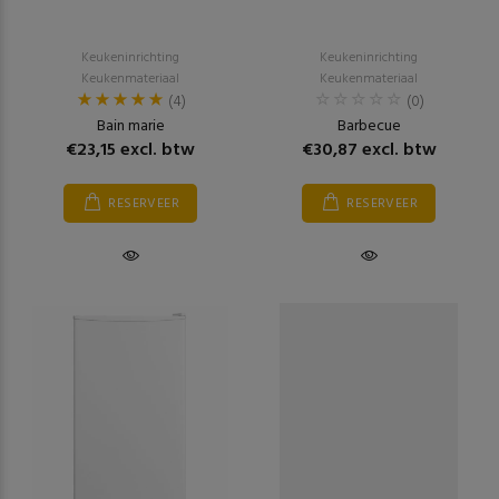
Keukeninrichting
Keukeninrichting
Keukenmateriaal
Keukenmateriaal
(4)
(0)
Bain marie
Barbecue
€23,15 excl. btw
€30,87 excl. btw
RESERVEER
RESERVEER