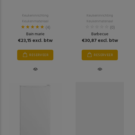
Keukeninrichting
Keukeninrichting
Keukenmateriaal
Keukenmateriaal
(4)
(0)
Bain marie
Barbecue
€23,15 excl. btw
€30,87 excl. btw
RESERVEER
RESERVEER