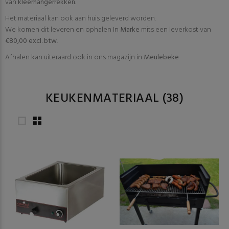
van
kleerhangerrekken
.
Het materiaal kan ook aan huis geleverd worden.
We komen dit leveren en ophalen In
Marke
mits een leverkost van
€80,00 excl. btw
.
Afhalen kan uiteraard ook in ons magazijn in
Meulebeke
KEUKENMATERIAAL
(38)