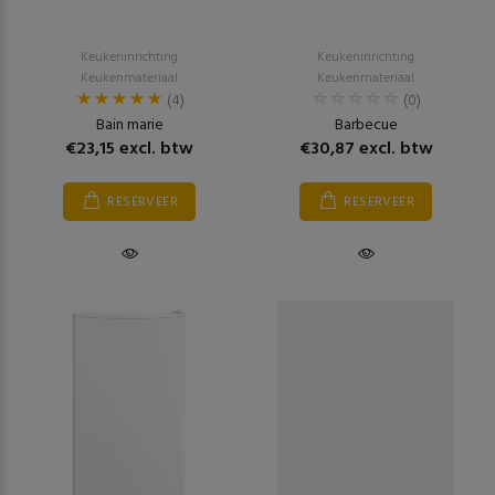
Keukeninrichting
Keukeninrichting
Keukenmateriaal
Keukenmateriaal
(4)
(0)
Bain marie
Barbecue
€23,15 excl. btw
€30,87 excl. btw
RESERVEER
RESERVEER