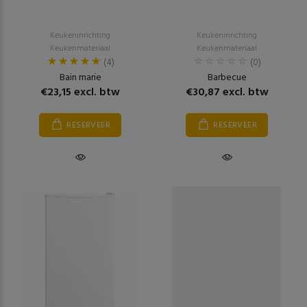
Keukeninrichting
Keukeninrichting
Keukenmateriaal
Keukenmateriaal
(4)
(0)
Bain marie
Barbecue
€23,15 excl. btw
€30,87 excl. btw
RESERVEER
RESERVEER